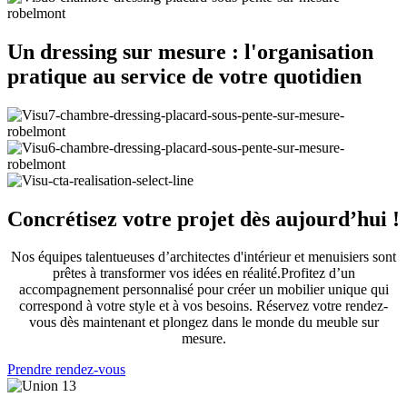
Un dressing sur mesure : l'organisation
pratique au service de votre quotidien
Concrétisez votre projet dès aujourd’hui !
Nos équipes talentueuses d’architectes d'intérieur et menuisiers sont
prêtes à transformer vos idées en réalité.
Profitez d’un
accompagnement personnalisé pour créer un mobilier unique qui
correspond à votre style et à vos besoins.
Réservez votre rendez-
vous dès maintenant et plongez dans le monde du meuble sur
mesure.
Prendre rendez-vous