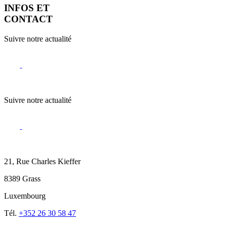
INFOS ET
CONTACT
Suivre notre actualité
Suivre notre actualité
21, Rue Charles Kieffer
8389 Grass
Luxembourg
Tél.
+352 26 30 58 47