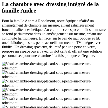
La chambre avec dressing intégré de la
famille André
Pour la famille André à Robelmont, notre équipe a réalisé un
aménagement de chambre sur mesure, alliant astucieusement
fonctionnalité et esthétique. Au cœur de cet espace, un lit sur mesure
se fond parfaitement dans un aménagement sur mesure, créant une
continuité harmonieuse. En face, sur le pan de mur opposé au lit,
une bibliothèque sous pente accueille un meuble TV intégré avec
fluidité. Un dressing spacieux, délimité par une porte en verre,
propose un espace ouvert avec un îlot central, offrant une solution
personnalisée pour une chambre à la fois pratique et élégante.