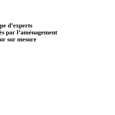
pe d’experts
és par l’aménagement
eur sur mesure