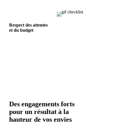
Respect des attentes
et du budget
Des engagements forts
pour un résultat à la
hauteur de vos envies