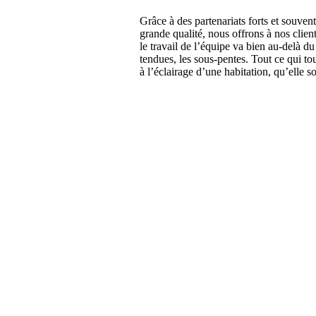
Grâce à des partenariats forts et souve
grande qualité, nous offrons à nos client
le travail de l’équipe va bien au-delà du 
tendues, les sous-pentes. Tout ce qui t
à l’éclairage d’une habitation, qu’elle 