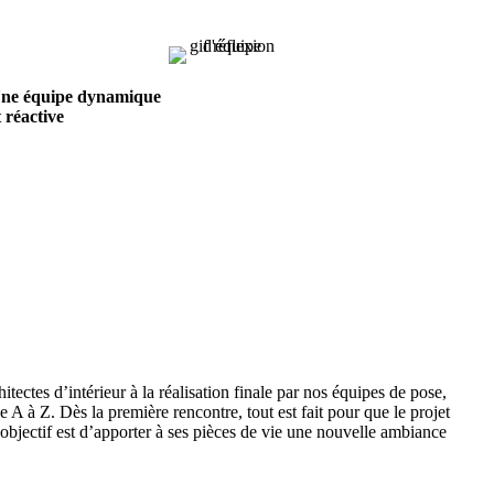
ne équipe dynamique
t réactive
hitectes d’intérieur à la réalisation finale par nos équipes de pose,
A à Z. Dès la première rencontre, tout est fait pour que le projet
objectif est d’apporter à ses pièces de vie une nouvelle ambiance