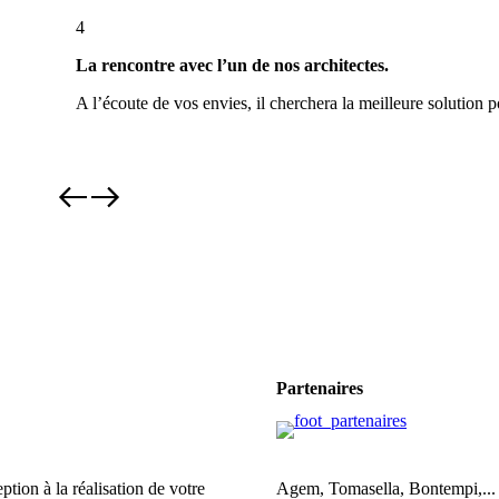
4
La rencontre avec l’un de nos architectes.
A l’écoute de vos envies, il cherchera la meilleure solution
Partenaires
ption à la réalisation de votre
Agem, Tomasella, Bontempi,..