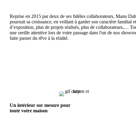
Reprise en 2015 par deux de ses fidèles collaborateurs, Manu Dabe
poursuit sa croissance, en veillant à garder son caractère familial 
d’exposition, plus de projets réalisés, plus de collaborateurs,… To
une oreille attentive lors de votre passage dans l'un de nos show
faire passer du rêve à la réalité.
Un intérieur sur mesure pour
toute votre maison