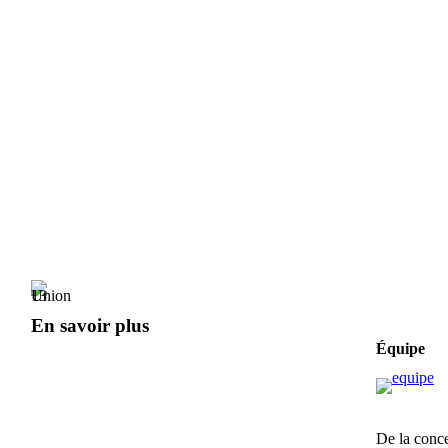
En savoir plus
Équipe
De la conce