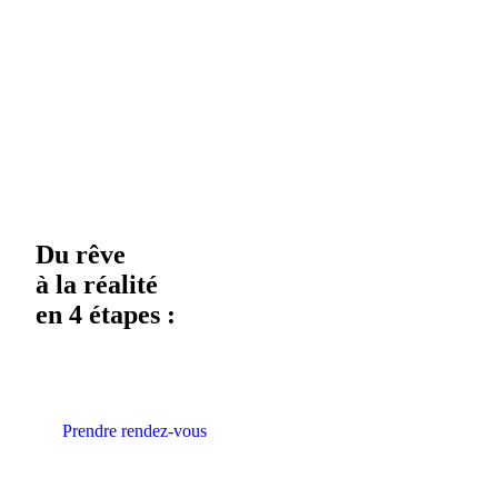
Du rêve
à la réalité
en 4 étapes :
Prendre rendez-vous