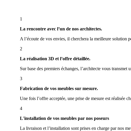
1
La rencontre avec l’un de nos architectes.
A l’écoute de vos envies, il cherchera la meilleure solution
2
La réalisation 3D et l’offre détaillée.
Sur base des premiers échanges, l’architecte vous transmet un
3
Fabrication de vos meubles sur mesure.
Une fois l’offre acceptée, une prise de mesure est réalisée 
4
L'installation de vos meubles par nos poseurs
La livraison et l’installation sont prises en charge par nos m