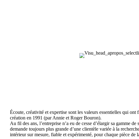
Écoute, créativité et expertise sont les valeurs essentielles qui ont
création en 1991 (par Annie et Roger Bouron).
Au fil des ans, l’entreprise n’a eu de cesse d’élargir sa gamme de 
demande toujours plus grande d’une clientèle variée à la recherch
intérieur sur mesure, fiable et expérimenté, pour chaque pièce de 