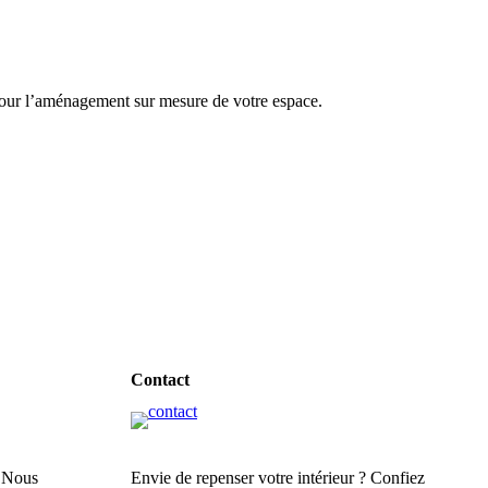
 pour l’aménagement sur mesure de votre espace.
Contact
. Nous
Envie de repenser votre intérieur ? Confiez