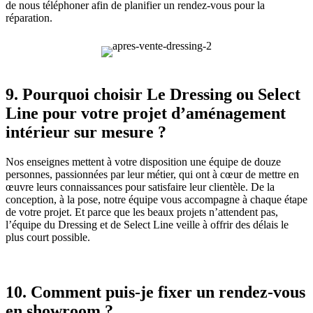
de nous téléphoner afin de planifier un rendez-vous pour la
réparation.
9.
Pourquoi choisir Le Dressing ou Select
Line pour votre projet d’aménagement
intérieur sur mesure ?
Nos enseignes mettent à votre disposition une équipe de douze
personnes, passionnées par leur métier, qui ont à cœur de mettre en
œuvre leurs connaissances pour satisfaire leur clientèle. De la
conception, à la pose, notre équipe vous accompagne à chaque étape
de votre projet. Et parce que les beaux projets n’attendent pas,
l’équipe du Dressing et de Select Line veille à offrir des délais le
plus court possible.
10. Comment puis-je fixer un rendez-vous
en showroom ?