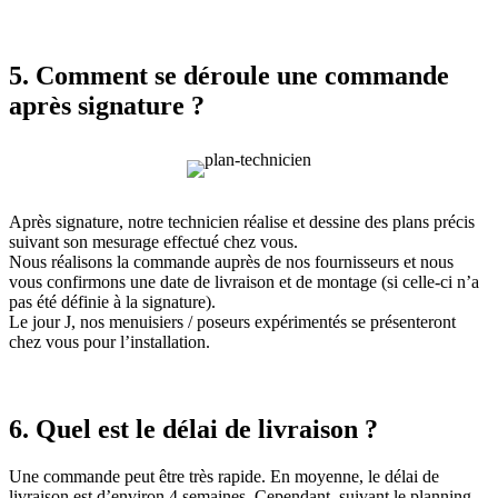
5. Comment se déroule une commande
après signature ?
Après signature, notre technicien réalise et dessine des plans précis
suivant son mesurage effectué chez vous.
Nous réalisons la commande auprès de nos fournisseurs et nous
vous confirmons une date de livraison et de montage (si celle-ci n’a
pas été définie à la signature).
Le jour J, nos menuisiers / poseurs expérimentés se présenteront
chez vous pour l’installation.
6. Quel est le délai de livraison ?
Une commande peut être très rapide. En moyenne, le délai de
livraison est d’environ 4 semaines. Cependant, suivant le planning