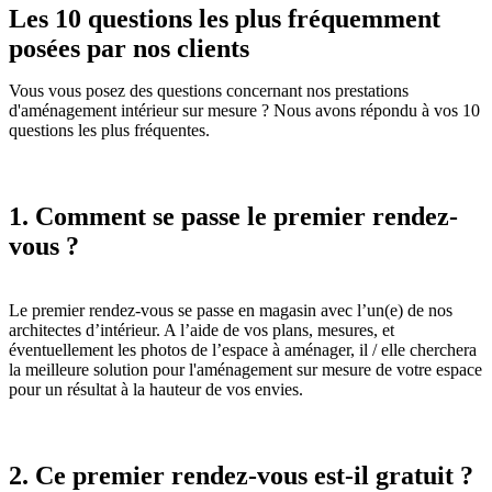
Les 10 questions les plus fréquemment
posées par nos clients
Vous vous posez des questions concernant nos prestations
d'aménagement intérieur sur mesure ? Nous avons répondu à vos 10
questions les plus fréquentes.
1. Comment se passe le premier rendez-
vous ?
Le premier rendez-vous se passe en magasin avec l’un(e) de nos
architectes d’intérieur. A l’aide de vos plans, mesures, et
éventuellement les photos de l’espace à aménager, il / elle cherchera
la meilleure solution pour l'aménagement sur mesure de votre espace
pour un résultat à la hauteur de vos envies.
2. Ce premier rendez-vous est-il gratuit ?