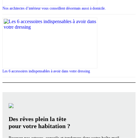
Nos architectes d’intérieur vous conseillent désormais aussi à domicile.
Les 6 accessoires indispensables à avoir dans votre dressing
Des rêves plein la tête
pour votre habitation ?