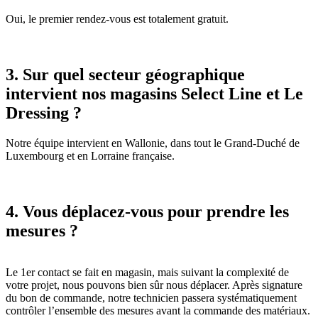
Oui, le premier rendez-vous est totalement gratuit.
3.
Sur quel secteur géographique
intervient nos magasins Select Line et Le
Dressing ?
Notre équipe intervient en Wallonie, dans tout le Grand-Duché de
Luxembourg et en Lorraine française.
4. Vous déplacez-vous pour prendre les
mesures ?
Le 1er contact se fait en magasin, mais suivant la complexité de
votre projet, nous pouvons bien sûr nous déplacer. Après signature
du bon de commande, notre technicien passera systématiquement
contrôler l’ensemble des mesures avant la commande des matériaux.