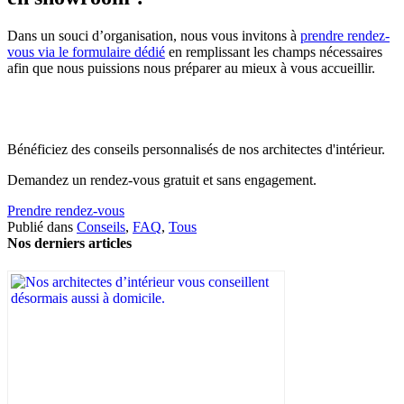
Dans un souci d’organisation, nous vous invitons à
prendre rendez-
vous via le formulaire dédié
en remplissant les champs nécessaires
afin que nous puissions nous préparer au mieux à vous accueillir.
Bénéficiez des conseils personnalisés de nos architectes d'intérieur.
Demandez un rendez-vous gratuit et sans engagement.
Prendre rendez-vous
Publié dans
Conseils
,
FAQ
,
Tous
Nos derniers articles