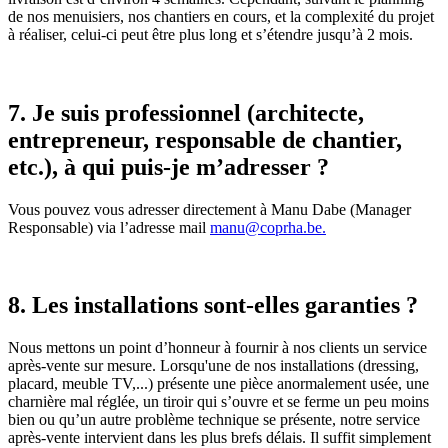
de nos menuisiers, nos chantiers en cours, et la complexité du projet
à réaliser, celui-ci peut être plus long et s’étendre jusqu’à 2 mois.
7. Je suis professionnel (architecte,
entrepreneur, responsable de chantier,
etc.), à qui puis-je m’adresser ?
Vous pouvez vous adresser directement à Manu Dabe (Manager
Responsable) via l’adresse mail
manu@coprha.be.
8. Les installations sont-elles garanties ?
Nous mettons un point d’honneur à fournir à nos clients un service
après-vente sur mesure. Lorsqu'une de nos installations (dressing,
placard, meuble TV,...) présente une pièce anormalement usée, une
charnière mal réglée, un tiroir qui s’ouvre et se ferme un peu moins
bien ou qu’un autre problème technique se présente, notre service
après-vente intervient dans les plus brefs délais. Il suffit simplement