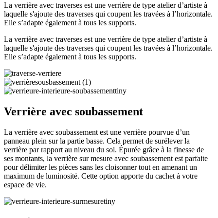
La verrière avec traverses est une verrière de type atelier d’artiste à
laquelle s'ajoute des traverses qui coupent les travées à l’horizontale.
Elle s’adapte également à tous les supports.
La verrière avec traverses est une verrière de type atelier d’artiste à
laquelle s'ajoute des traverses qui coupent les travées à l’horizontale.
Elle s’adapte également à tous les supports.
Verrière avec soubassement
La verrière avec soubassement est une verrière pourvue d’un
panneau plein sur la partie basse. Cela permet de surélever la
verrière par rapport au niveau du sol. Épurée grâce à la finesse de
ses montants, la verrière sur mesure avec soubassement est parfaite
pour délimiter les pièces sans les cloisonner tout en amenant un
maximum de luminosité. Cette option apporte du cachet à votre
espace de vie.