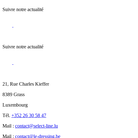
Suivre notre actualité
Suivre notre actualité
21, Rue Charles Kieffer
8389 Grass
Luxembourg
Tél.
+352 26 30 58 47
Mail :
contact@select-line.lu
Mail :
contact@le-dressing.be