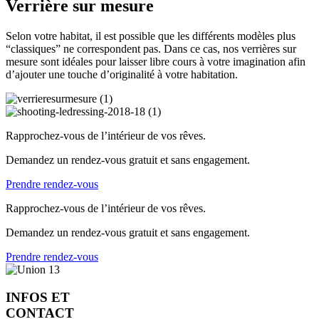
Verrière sur mesure
Selon votre habitat, il est possible que les différents modèles plus
“classiques” ne correspondent pas. Dans ce cas, nos verrières sur
mesure sont idéales pour laisser libre cours à votre imagination afin
d’ajouter une touche d’originalité à votre habitation.
Rapprochez-vous de l’intérieur de vos rêves.
Demandez un rendez-vous gratuit et sans engagement.
Prendre rendez-vous
Rapprochez-vous de l’intérieur de vos rêves.
Demandez un rendez-vous gratuit et sans engagement.
Prendre rendez-vous
INFOS ET
CONTACT