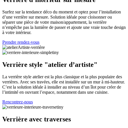
Surfez sur la tendance déco du moment et optez pour l’installation
d’une verrière sur mesure. Solution idéale pour cloisonner ou
séparer une pièce de votre maison/appartement, la verrière
n’empêche pas la lumière de passer et ajoute une vraie touche design
à votre intérieur.
Prendre rendez-vous
Verrière style "atelier d’artiste"
La verrière style atelier est la plus classique et la plus populaire des
verrières. Avec ses travées, elle est installée sur un mur à mi-hauteur.
C’est la solution idéale à installer au niveau d’un îlot pour créer de
l’intimité en ouvrant l’espace, notamment dans une cuisine.
Rencontrez-nous
Verrière avec traverses